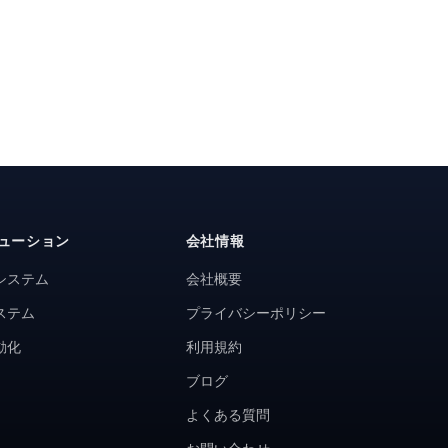
ューション
会社情報
システム
会社概要
ステム
プライバシーポリシー
動化
利用規約
ブログ
よくある質問