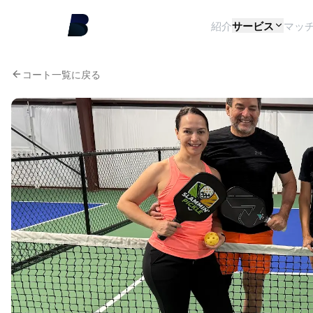
紹介
サービス
マッ
コート一覧に戻る