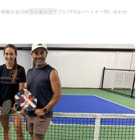
チ検索
大会日程
ランキング
ブログ
FAQ
パートナー問い合わせ