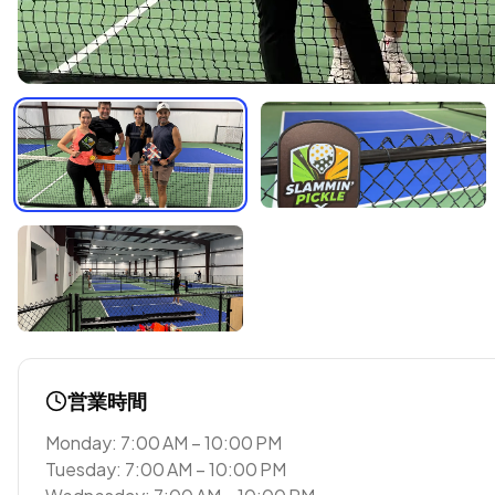
営業時間
Monday: 7:00 AM – 10:00 PM
Tuesday: 7:00 AM – 10:00 PM