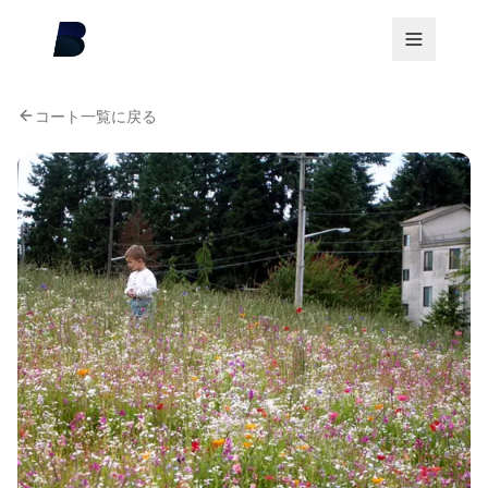
コート一覧に戻る