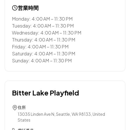
営業時間
Monday: 4:00 AM – 11:30 PM
Tuesday: 4:00 AM – 11:30 PM
Wednesday: 4:00 AM – 11:30 PM
Thursday: 4:00 AM – 11:30 PM
Friday: 4:00 AM – 11:30 PM
Saturday: 4:00 AM – 11:30 PM
Sunday: 4:00 AM – 11:30 PM
Bitter Lake Playfield
住所
13035 Linden Ave N, Seattle, WA 98133, United
States