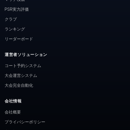
PSR実力評価
クラブ
ランキング
リーダーボード
運営者ソリューション
コート予約システム
大会運営システム
大会完全自動化
会社情報
会社概要
プライバシーポリシー