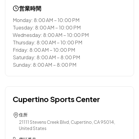
営業時間
Monday: 8:00 AM – 10:00 PM
Tuesday: 8:00 AM – 10:00 PM
Wednesday: 8:00 AM – 10:00 PM
Thursday: 8:00 AM – 10:00 PM
Friday: 8:00 AM – 10:00 PM
Saturday: 8:00 AM – 8:00 PM
Sunday: 8:00 AM – 8:00 PM
Cupertino Sports Center
住所
21111 Stevens Creek Blvd, Cupertino, CA 95014,
United States