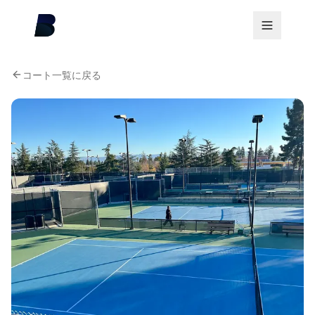
コート一覧に戻る