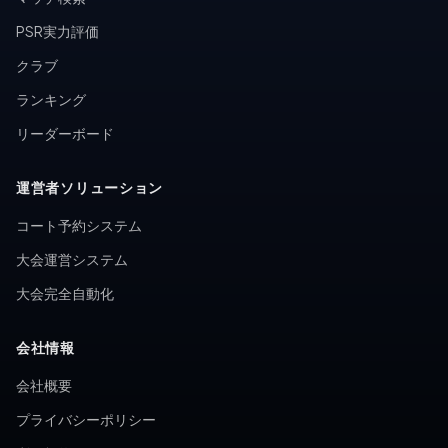
PSR実力評価
クラブ
ランキング
リーダーボード
運営者ソリューション
コート予約システム
大会運営システム
大会完全自動化
会社情報
会社概要
プライバシーポリシー