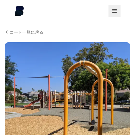
コート一覧に戻る