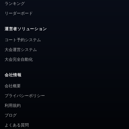
ランキング
リーダーボード
運営者ソリューション
コート予約システム
大会運営システム
大会完全自動化
会社情報
会社概要
プライバシーポリシー
利用規約
ブログ
よくある質問