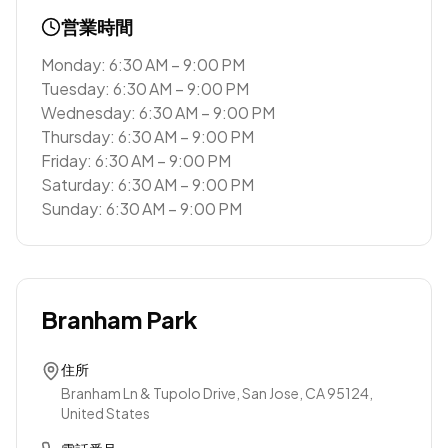
営業時間
Monday: 6:30 AM – 9:00 PM
Tuesday: 6:30 AM – 9:00 PM
Wednesday: 6:30 AM – 9:00 PM
Thursday: 6:30 AM – 9:00 PM
Friday: 6:30 AM – 9:00 PM
Saturday: 6:30 AM – 9:00 PM
Sunday: 6:30 AM – 9:00 PM
Branham Park
住所
Branham Ln & Tupolo Drive, San Jose, CA 95124,
United States