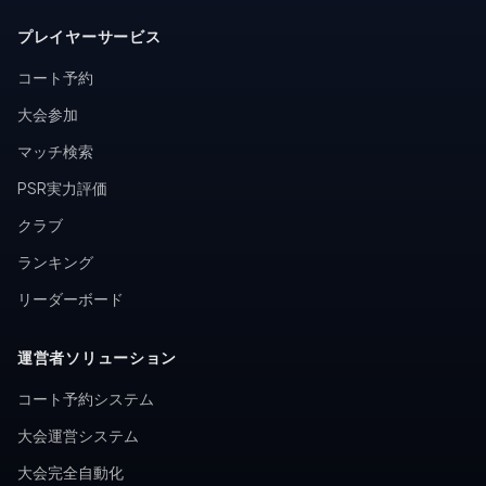
プレイヤーサービス
コート予約
大会参加
マッチ検索
PSR実力評価
クラブ
ランキング
リーダーボード
運営者ソリューション
コート予約システム
大会運営システム
大会完全自動化