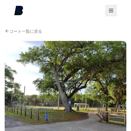
コート一覧に戻る