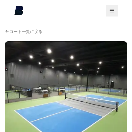
コート一覧に戻る