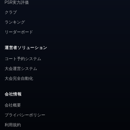
PSR実力評価
クラブ
ランキング
リーダーボード
運営者ソリューション
コート予約システム
大会運営システム
大会完全自動化
会社情報
会社概要
プライバシーポリシー
利用規約