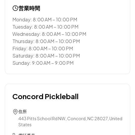
営業時間
Monday: 8:00 AM – 10:00 PM
Tuesday: 8:00 AM – 10:00 PM
Wednesday: 8:00 AM – 10:00 PM
Thursday: 8:00 AM – 10:00 PM
Friday: 8:00 AM – 10:00 PM
Saturday: 8:00 AM – 10:00 PM
Sunday: 9:00 AM – 9:00 PM
Concord Pickleball
住所
443 Pitts School Rd NW, Concord, NC 28027, United
States