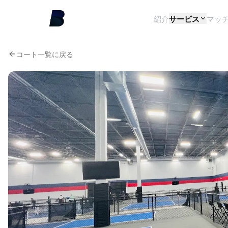
紹介
サービス
マッ
コート一覧に戻る