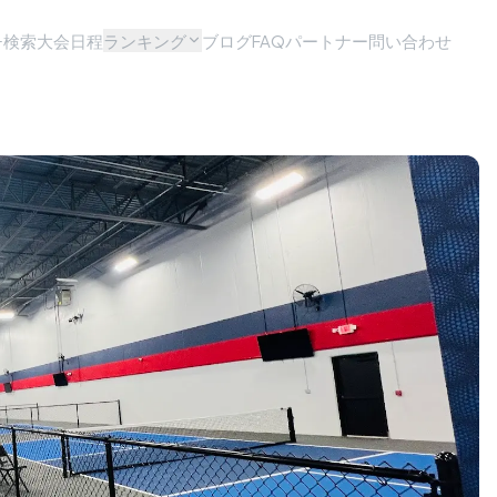
チ検索
大会日程
ランキング
ブログ
FAQ
パートナー問い合わせ