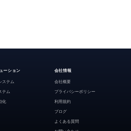
ューション
会社情報
システム
会社概要
ステム
プライバシーポリシー
動化
利用規約
ブログ
よくある質問