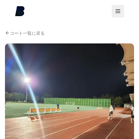
コート一覧に戻る