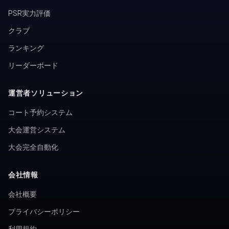
PSR実力評価
クラブ
ランキング
リーダーボード
運営者ソリューション
コート予約システム
大会運営システム
大会完全自動化
会社情報
会社概要
プライバシーポリシー
利用規約