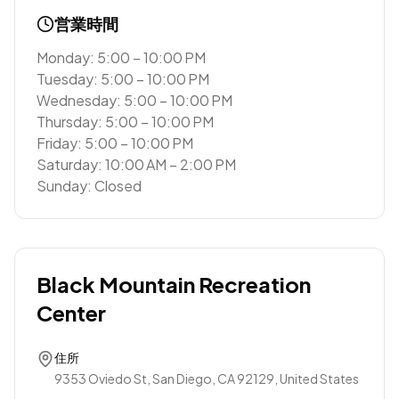
営業時間
Monday: 5:00 – 10:00 PM
Tuesday: 5:00 – 10:00 PM
Wednesday: 5:00 – 10:00 PM
Thursday: 5:00 – 10:00 PM
Friday: 5:00 – 10:00 PM
Saturday: 10:00 AM – 2:00 PM
Sunday: Closed
Black Mountain Recreation
Center
住所
9353 Oviedo St, San Diego, CA 92129, United States