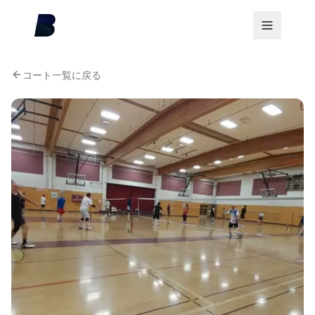
コート一覧に戻る