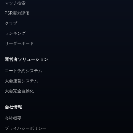
マッチ検索
PSR実力評価
クラブ
ランキング
リーダーボード
運営者ソリューション
コート予約システム
大会運営システム
大会完全自動化
会社情報
会社概要
プライバシーポリシー