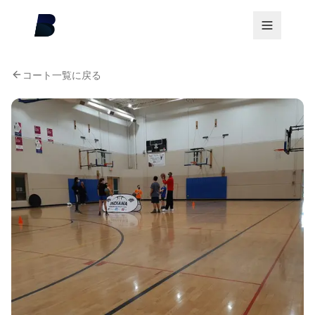
コート一覧に戻る