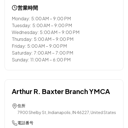
営業時間
Monday: 5:00 AM – 9:00 PM
Tuesday: 5:00 AM – 9:00 PM
Wednesday: 5:00 AM – 9:00 PM
Thursday: 5:00 AM – 9:00 PM
Friday: 5:00 AM – 9:00 PM
Saturday: 7:00 AM – 7:00 PM
Sunday: 11:00 AM – 6:00 PM
Arthur R. Baxter Branch YMCA
住所
7900 Shelby St, Indianapolis, IN 46227, United States
電話番号