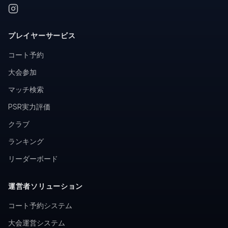
プレイヤーサービス
コート予約
大会参加
マッチ検索
PSR実力評価
クラブ
ランキング
リーダーボード
運営者ソリューション
コート予約システム
大会運営システム