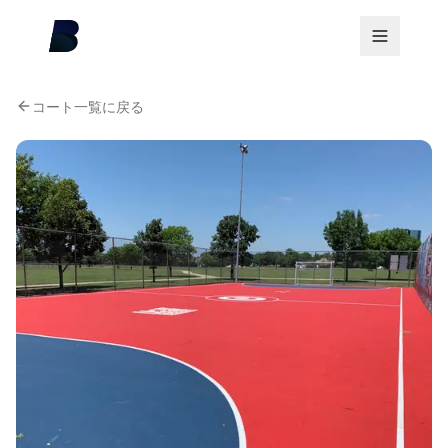
コート一覧に戻る