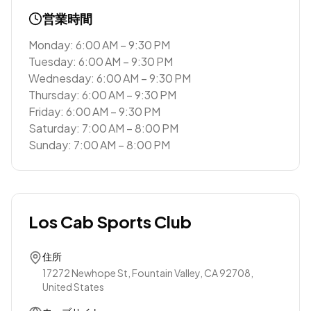
営業時間
Monday: 6:00 AM – 9:30 PM
Tuesday: 6:00 AM – 9:30 PM
Wednesday: 6:00 AM – 9:30 PM
Thursday: 6:00 AM – 9:30 PM
Friday: 6:00 AM – 9:30 PM
Saturday: 7:00 AM – 8:00 PM
Sunday: 7:00 AM – 8:00 PM
Los Cab Sports Club
住所
17272 Newhope St, Fountain Valley, CA 92708,
United States