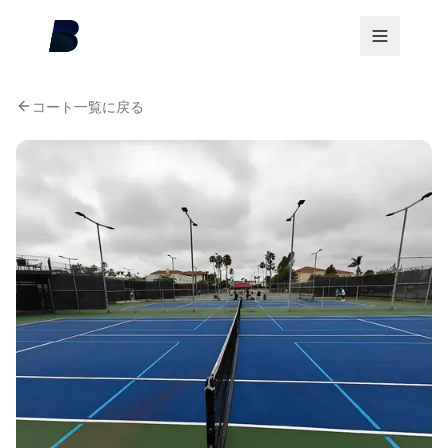
コート一覧に戻る