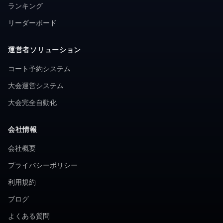
ランキング
リーダーボード
運営者ソリューション
コート予約システム
大会運営システム
大会完全自動化
会社情報
会社概要
プライバシーポリシー
利用規約
ブログ
よくある質問