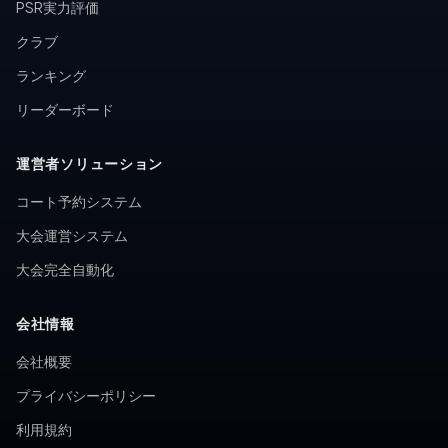
PSR実力評価
クラブ
ランキング
リーダーボード
運営者ソリューション
コート予約システム
大会運営システム
大会完全自動化
会社情報
会社概要
プライバシーポリシー
利用規約