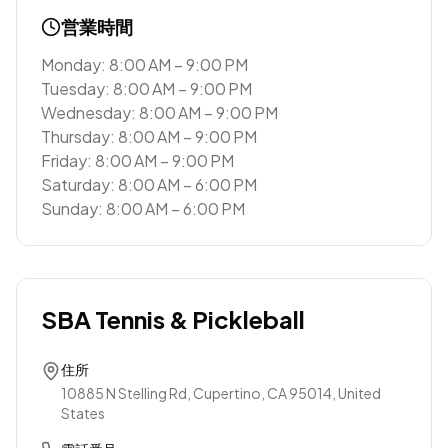
営業時間
Monday: 8:00 AM – 9:00 PM
Tuesday: 8:00 AM – 9:00 PM
Wednesday: 8:00 AM – 9:00 PM
Thursday: 8:00 AM – 9:00 PM
Friday: 8:00 AM – 9:00 PM
Saturday: 8:00 AM – 6:00 PM
Sunday: 8:00 AM – 6:00 PM
SBA Tennis & Pickleball
住所
10885 N Stelling Rd, Cupertino, CA 95014, United
States