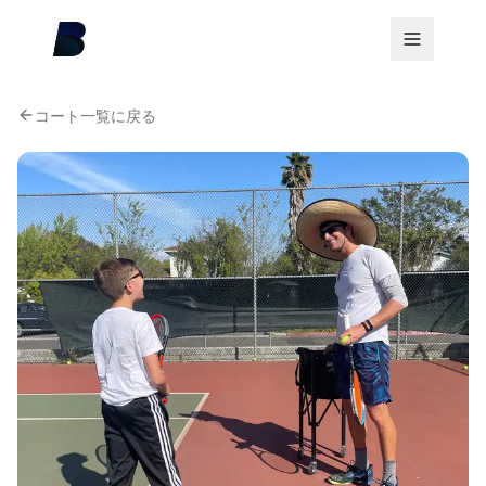
コート一覧に戻る