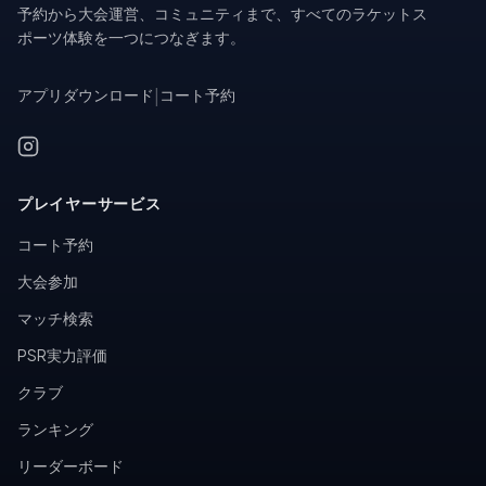
予約から大会運営、コミュニティまで、すべてのラケットス
ポーツ体験を一つにつなぎます。
アプリダウンロード
|
コート予約
プレイヤーサービス
コート予約
大会参加
マッチ検索
PSR実力評価
クラブ
ランキング
リーダーボード