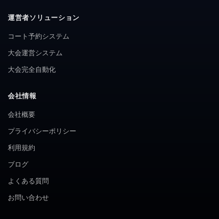
運営者ソリューション
コート予約システム
大会運営システム
大会完全自動化
会社情報
会社概要
プライバシーポリシー
利用規約
ブログ
よくある質問
お問い合わせ