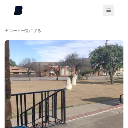
コート一覧に戻る