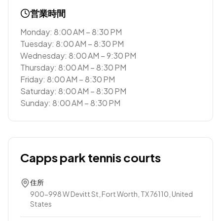
営業時間
Monday: 8:00 AM – 8:30 PM
Tuesday: 8:00 AM – 8:30 PM
Wednesday: 8:00 AM – 9:30 PM
Thursday: 8:00 AM – 8:30 PM
Friday: 8:00 AM – 8:30 PM
Saturday: 8:00 AM – 8:30 PM
Sunday: 8:00 AM – 8:30 PM
Capps park tennis courts
住所
900-998 W Devitt St, Fort Worth, TX 76110, United
States