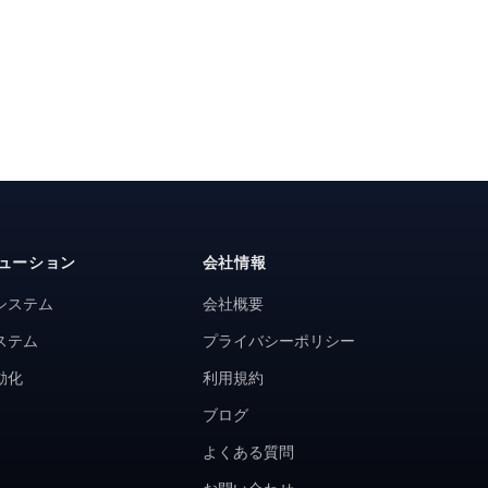
ューション
会社情報
システム
会社概要
ステム
プライバシーポリシー
動化
利用規約
ブログ
よくある質問