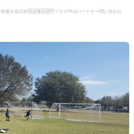
チ検索
大会日程
ランキング
ブログ
FAQ
パートナー問い合わせ