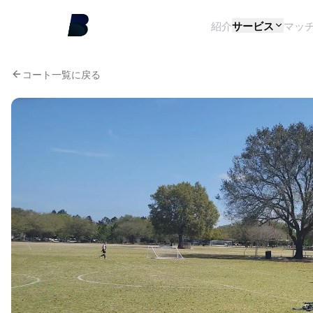
紹介
サービス
マッ
コート一覧に戻る