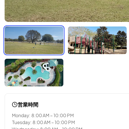
営業時間
Monday: 8:00 AM – 10:00 PM
Tuesday: 8:00 AM – 10:00 PM