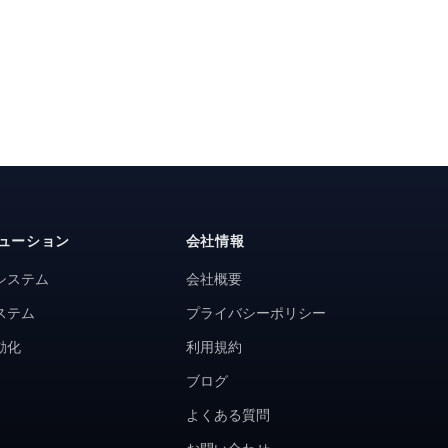
ューション
会社情報
システム
会社概要
ステム
プライバシーポリシー
動化
利用規約
ブログ
よくある質問