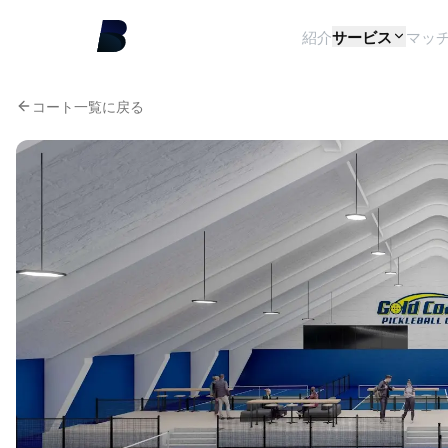
紹介
サービス
マッ
コート一覧に戻る