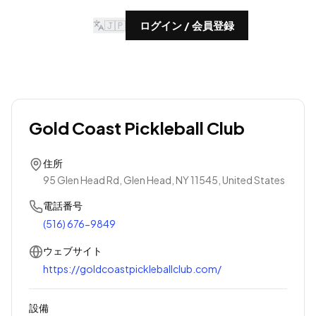
🇯🇵
ログイン / 会員登録
Gold Coast Pickleball Club
住所
95 Glen Head Rd, Glen Head, NY 11545, United States
電話番号
(516) 676-9849
ウェブサイト
https://goldcoastpickleballclub.com/
設備