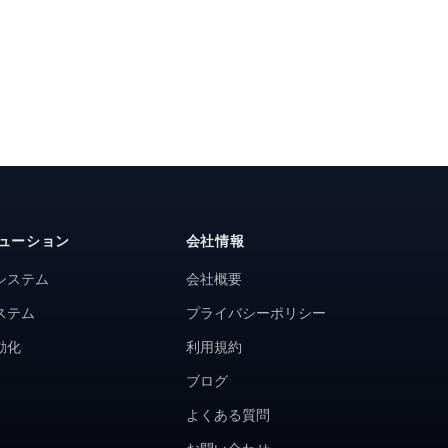
ューション
会社情報
システム
会社概要
ステム
プライバシーポリシー
動化
利用規約
ブログ
よくある質問