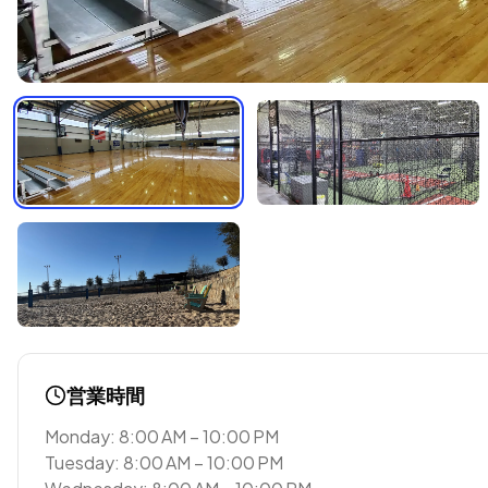
営業時間
Monday: 8:00 AM – 10:00 PM
Tuesday: 8:00 AM – 10:00 PM