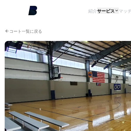
紹介
サービス
マッ
コート一覧に戻る