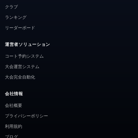
クラブ
ランキング
リーダーボード
運営者ソリューション
コート予約システム
大会運営システム
大会完全自動化
会社情報
会社概要
プライバシーポリシー
利用規約
ブログ