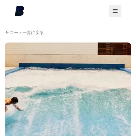
コート一覧に戻る