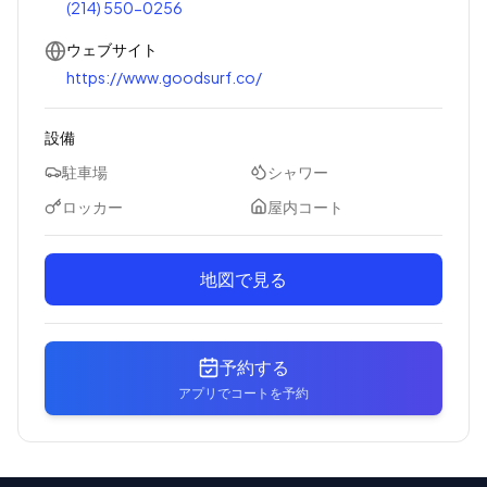
(214) 550-0256
ウェブサイト
https://www.goodsurf.co/
設備
駐車場
シャワー
ロッカー
屋内コート
地図で見る
予約する
アプリでコートを予約