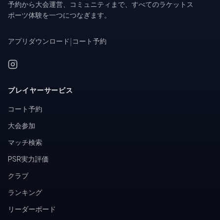
予約から大会運営、コミュニティまで、すべてのラケットス
ポーツ体験を一つにつなぎます。
アプリダウンロード
|
コート予約
プレイヤーサービス
コート予約
大会参加
マッチ検索
PSR実力評価
クラブ
ランキング
リーダーボード