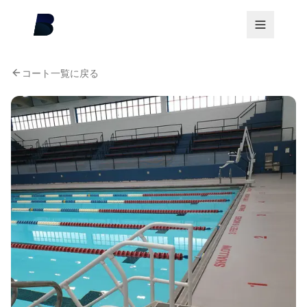
コート一覧に戻る