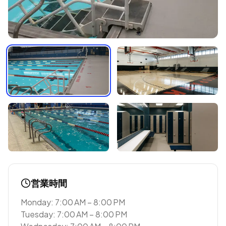
営業時間
Monday: 7:00 AM – 8:00 PM
Tuesday: 7:00 AM – 8:00 PM