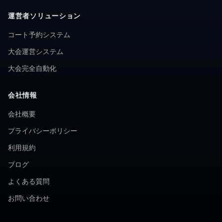
運営者ソリューション
コート予約システム
大会運営システム
大会完全自動化
会社情報
会社概要
プライバシーポリシー
利用規約
ブログ
よくある質問
お問い合わせ