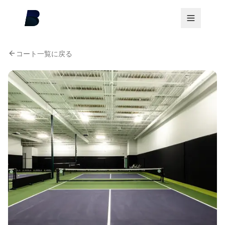
コート一覧に戻る