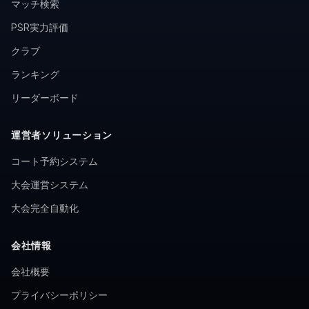
マッチ検索
PSR実力評価
クラブ
ランキング
リーダーボード
運営者ソリューション
コート予約システム
大会運営システム
大会完全自動化
会社情報
会社概要
プライバシーポリシー