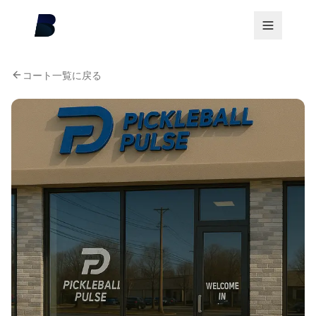
コート一覧に戻る