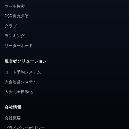
マッチ検索
PSR実力評価
クラブ
ランキング
リーダーボード
運営者ソリューション
コート予約システム
大会運営システム
大会完全自動化
会社情報
会社概要
プライバシーポリシー