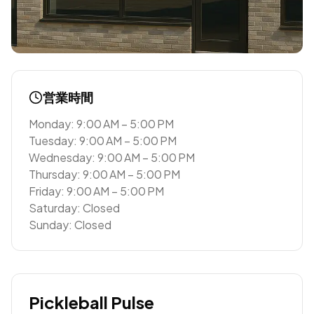
営業時間
Monday: 9:00 AM – 5:00 PM
Tuesday: 9:00 AM – 5:00 PM
Wednesday: 9:00 AM – 5:00 PM
Thursday: 9:00 AM – 5:00 PM
Friday: 9:00 AM – 5:00 PM
Saturday: Closed
Sunday: Closed
Pickleball Pulse