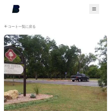
コート一覧に戻る