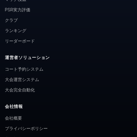
PSR実力評価
クラブ
ランキング
リーダーボード
運営者ソリューション
コート予約システム
大会運営システム
大会完全自動化
会社情報
会社概要
プライバシーポリシー