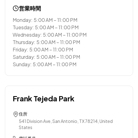
営業時間
Monday: 5:00 AM – 11:00 PM
Tuesday: 5:00 AM – 11:00 PM
Wednesday: 5:00 AM – 11:00 PM
Thursday: 5:00 AM – 11:00 PM
Friday: 5:00 AM – 11:00 PM
Saturday: 5:00 AM – 11:00 PM
Sunday: 5:00 AM – 11:00 PM
Frank Tejeda Park
住所
541 Division Ave, San Antonio, TX 78214, United
States