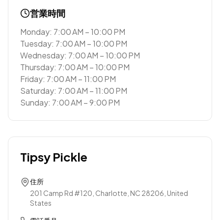
営業時間
Monday: 7:00 AM – 10:00 PM
Tuesday: 7:00 AM – 10:00 PM
Wednesday: 7:00 AM – 10:00 PM
Thursday: 7:00 AM – 10:00 PM
Friday: 7:00 AM – 11:00 PM
Saturday: 7:00 AM – 11:00 PM
Sunday: 7:00 AM – 9:00 PM
Tipsy Pickle
住所
201 Camp Rd #120, Charlotte, NC 28206, United
States