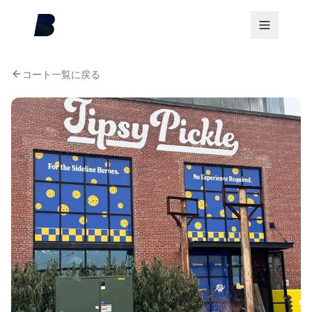
コート一覧に戻る