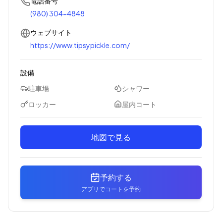
電話番号
(980) 304-4848
ウェブサイト
https://www.tipsypickle.com/
設備
駐車場
シャワー
ロッカー
屋内コート
地図で見る
予約する
アプリでコートを予約