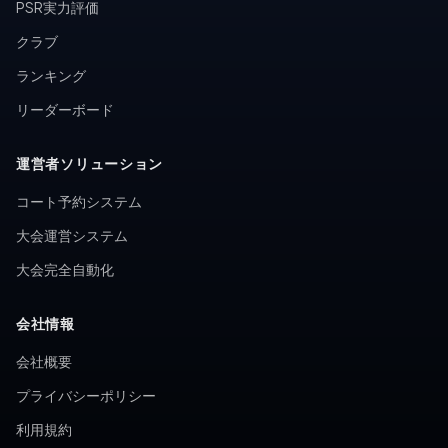
PSR実力評価
クラブ
ランキング
リーダーボード
運営者ソリューション
コート予約システム
大会運営システム
大会完全自動化
会社情報
会社概要
プライバシーポリシー
利用規約