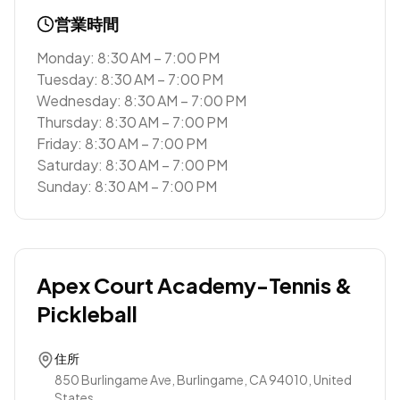
営業時間
Monday: 8:30 AM – 7:00 PM
Tuesday: 8:30 AM – 7:00 PM
Wednesday: 8:30 AM – 7:00 PM
Thursday: 8:30 AM – 7:00 PM
Friday: 8:30 AM – 7:00 PM
Saturday: 8:30 AM – 7:00 PM
Sunday: 8:30 AM – 7:00 PM
Apex Court Academy-Tennis &
Pickleball
住所
850 Burlingame Ave, Burlingame, CA 94010, United
States