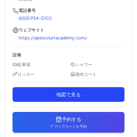
電話番号
(650) 954-0103
ウェブサイト
https://apexcourtacademy.com/
設備
駐車場
シャワー
ロッカー
屋内コート
地図で見る
予約する
アプリでコートを予約