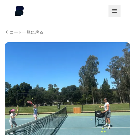
コート一覧に戻る