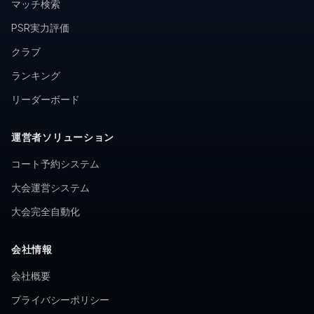
マッチ検索
PSR実力評価
クラブ
ランキング
リーダーボード
運営者ソリューション
コート予約システム
大会運営システム
大会完全自動化
会社情報
会社概要
プライバシーポリシー