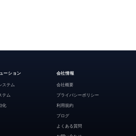
ューション
会社情報
システム
会社概要
ステム
プライバシーポリシー
動化
利用規約
ブログ
よくある質問