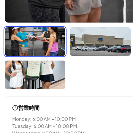
営業時間
Monday: 6:00 AM – 10:00 PM
Tuesday: 6:00 AM – 10:00 PM