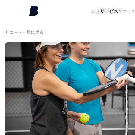
紹介
サービス
マッ
コート一覧に戻る