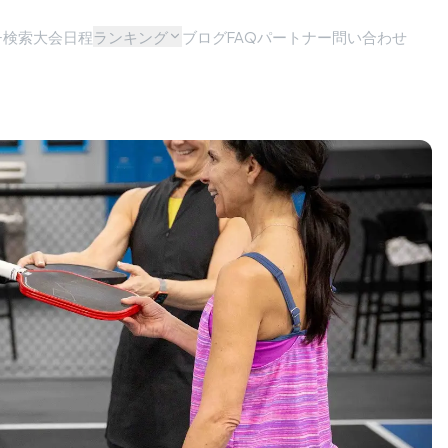
チ検索
大会日程
ランキング
ブログ
FAQ
パートナー問い合わせ