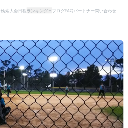
チ検索
大会日程
ランキング
ブログ
FAQ
パートナー問い合わせ