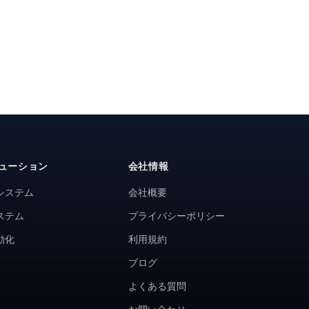
ューション
会社情報
システム
会社概要
ステム
プライバシーポリシー
動化
利用規約
ブログ
よくある質問