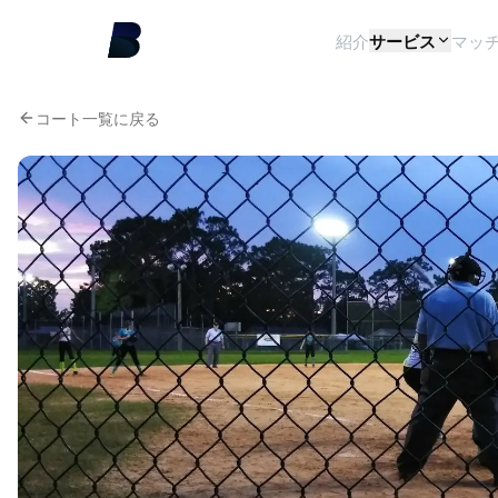
紹介
サービス
マッ
コート一覧に戻る