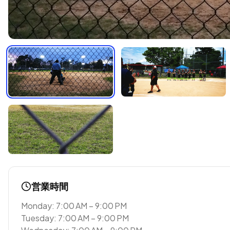
営業時間
Monday: 7:00 AM – 9:00 PM
Tuesday: 7:00 AM – 9:00 PM