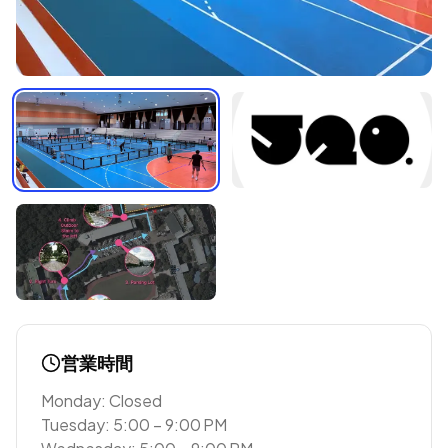
営業時間
Monday: Closed
Tuesday: 5:00 – 9:00 PM