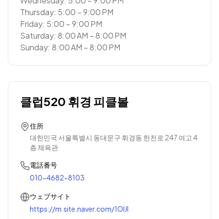
Wednesday: 5:00 – 9:00 PM
Thursday: 5:00 – 9:00 PM
Friday: 5:00 – 9:00 PM
Saturday: 8:00 AM – 8:00 PM
Sunday: 8:00 AM – 8:00 PM
클럽520 휘경 피클볼
住所
대한민국 서울특별시 동대문구 휘경동 한천로 247 여고 4
층 체육관
電話番号
010-4682-8103
ウェブサイト
https://m.site.naver.com/1OlJl