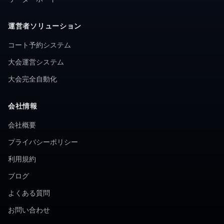
運営者ソリューション
コート予約システム
大会運営システム
大会完全自動化
会社情報
会社概要
プライバシーポリシー
利用規約
ブログ
よくある質問
お問い合わせ