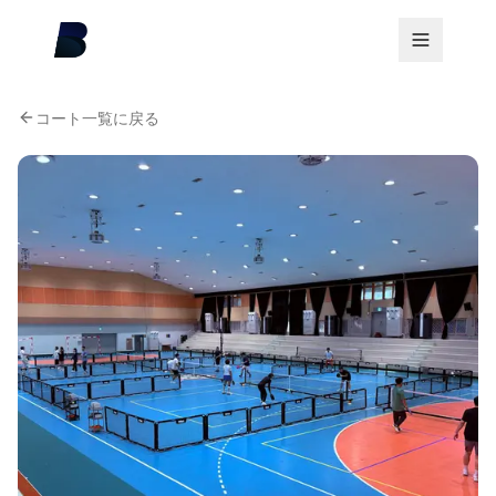
コート一覧に戻る