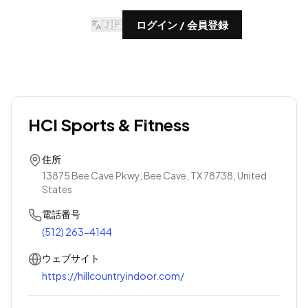
🇯🇵
ログイン / 会員登録
HCI Sports & Fitness
住所
13875 Bee Cave Pkwy, Bee Cave, TX 78738, United
States
電話番号
(512) 263-4144
ウェブサイト
https://hillcountryindoor.com/