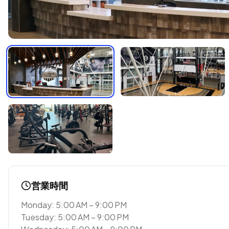
営業時間
Monday: 5:00 AM – 9:00 PM
Tuesday: 5:00 AM – 9:00 PM