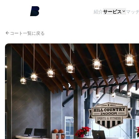
紹介
サービス
マッ
コート一覧に戻る