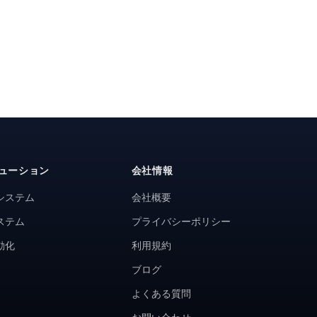
ューション
会社情報
システム
会社概要
ステム
プライバシーポリシー
動化
利用規約
ブログ
よくある質問