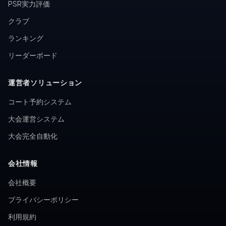
PSR実力評価
クラブ
ランキング
リーダーボード
運営者ソリューション
コート予約システム
大会運営システム
大会完全自動化
会社情報
会社概要
プライバシーポリシー
利用規約