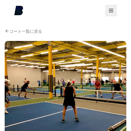
コート一覧に戻る