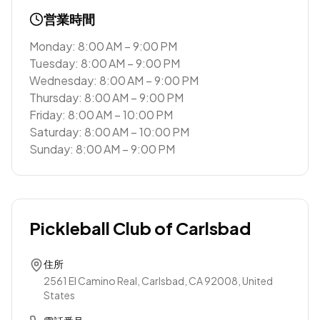
営業時間
Monday: 8:00 AM – 9:00 PM
Tuesday: 8:00 AM – 9:00 PM
Wednesday: 8:00 AM – 9:00 PM
Thursday: 8:00 AM – 9:00 PM
Friday: 8:00 AM – 10:00 PM
Saturday: 8:00 AM – 10:00 PM
Sunday: 8:00 AM – 9:00 PM
Pickleball Club of Carlsbad
住所
2561 El Camino Real, Carlsbad, CA 92008, United
States