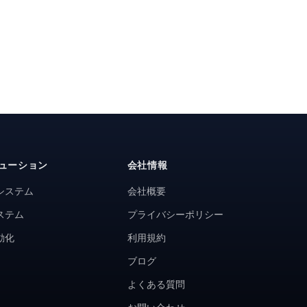
ューション
会社情報
システム
会社概要
ステム
プライバシーポリシー
動化
利用規約
ブログ
よくある質問