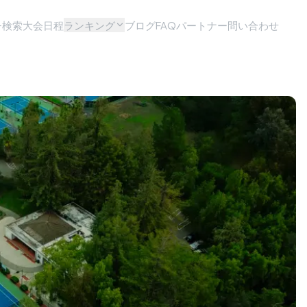
チ検索
大会日程
ランキング
ブログ
FAQ
パートナー問い合わせ