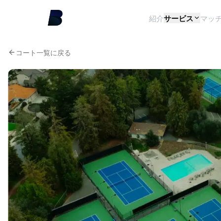
紹介
サービス
マッ
コート一覧に戻る