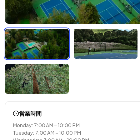
営業時間
Monday: 7:00 AM – 10:00 PM
Tuesday: 7:00 AM – 10:00 PM