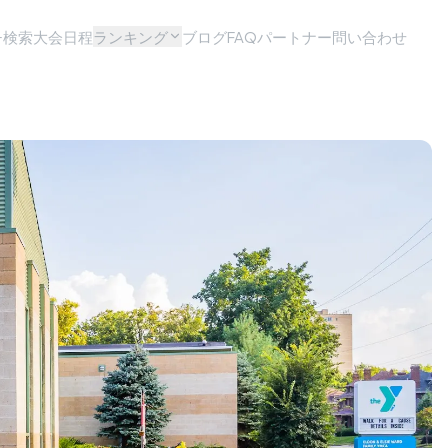
チ検索
大会日程
ランキング
ブログ
FAQ
パートナー問い合わせ