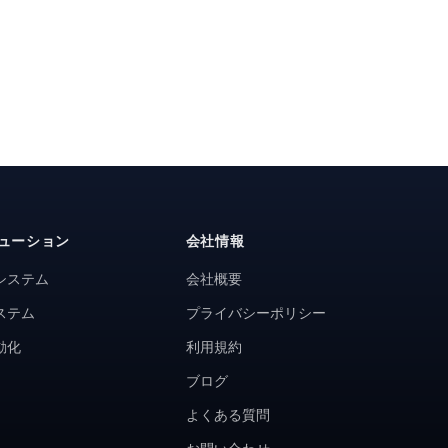
ューション
会社情報
システム
会社概要
ステム
プライバシーポリシー
動化
利用規約
ブログ
よくある質問