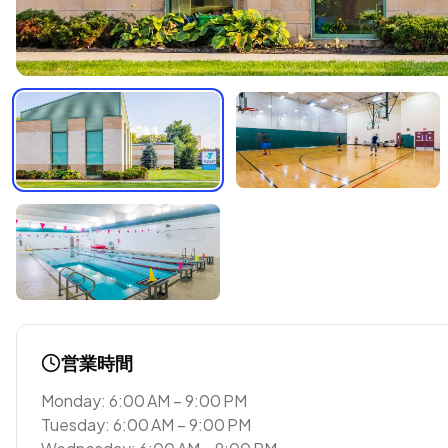
営業時間
Monday: 6:00 AM – 9:00 PM
Tuesday: 6:00 AM – 9:00 PM