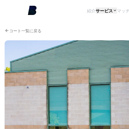
紹介
サービス
マッ
コート一覧に戻る