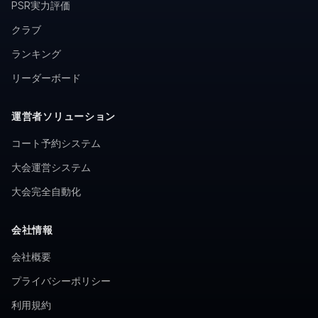
PSR実力評価
クラブ
ランキング
リーダーボード
運営者ソリューション
コート予約システム
大会運営システム
大会完全自動化
会社情報
会社概要
プライバシーポリシー
利用規約