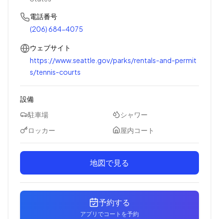
電話番号
(206) 684-4075
ウェブサイト
https://www.seattle.gov/parks/rentals-and-permit
s/tennis-courts
設備
駐車場
シャワー
ロッカー
屋内コート
地図で見る
予約する
アプリでコートを予約