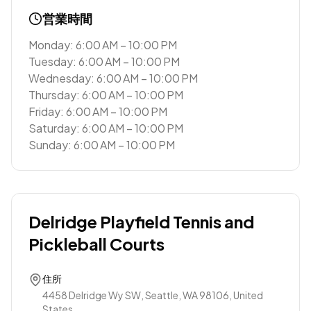
営業時間
Monday: 6:00 AM – 10:00 PM
Tuesday: 6:00 AM – 10:00 PM
Wednesday: 6:00 AM – 10:00 PM
Thursday: 6:00 AM – 10:00 PM
Friday: 6:00 AM – 10:00 PM
Saturday: 6:00 AM – 10:00 PM
Sunday: 6:00 AM – 10:00 PM
Delridge Playfield Tennis and
Pickleball Courts
住所
4458 Delridge Wy SW, Seattle, WA 98106, United
States