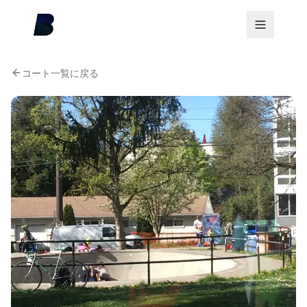
コート一覧に戻る