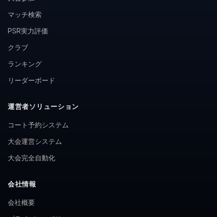
マッチ検索
PSR実力評価
クラブ
ランキング
リーダーボード
運営者ソリューション
コート予約システム
大会運営システム
大会完全自動化
会社情報
会社概要