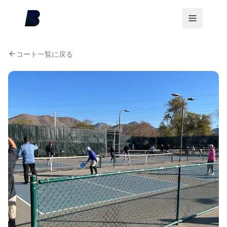
コート一覧に戻る