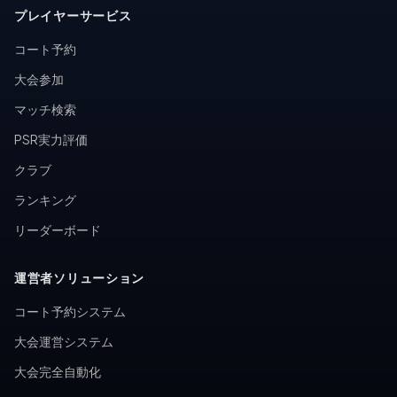
プレイヤーサービス
コート予約
大会参加
マッチ検索
PSR実力評価
クラブ
ランキング
リーダーボード
運営者ソリューション
コート予約システム
大会運営システム
大会完全自動化