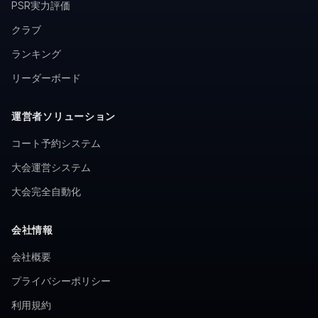
PSR実力評価
クラブ
ランキング
リーダーボード
運営者ソリューション
コート予約システム
大会運営システム
大会完全自動化
会社情報
会社概要
プライバシーポリシー
利用規約