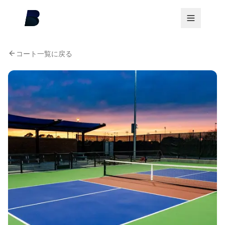
コート一覧に戻る