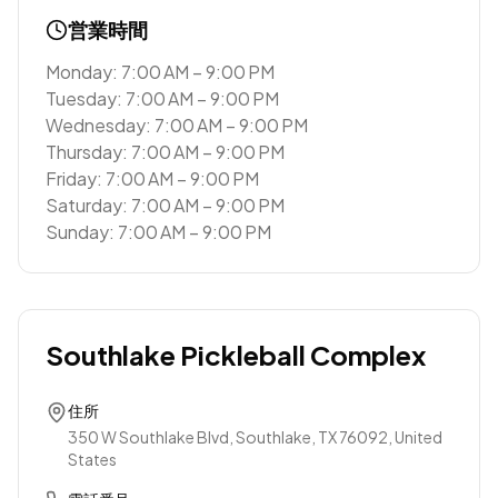
営業時間
Monday: 7:00 AM – 9:00 PM
Tuesday: 7:00 AM – 9:00 PM
Wednesday: 7:00 AM – 9:00 PM
Thursday: 7:00 AM – 9:00 PM
Friday: 7:00 AM – 9:00 PM
Saturday: 7:00 AM – 9:00 PM
Sunday: 7:00 AM – 9:00 PM
Southlake Pickleball Complex
住所
350 W Southlake Blvd, Southlake, TX 76092, United
States