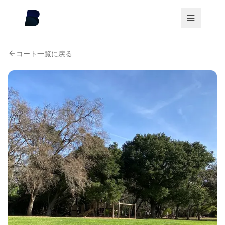
コート一覧に戻る