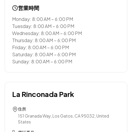
営業時間
Monday: 8:00 AM – 6:00 PM
Tuesday: 8:00 AM – 6:00 PM
Wednesday: 8:00 AM – 6:00 PM
Thursday: 8:00 AM – 6:00 PM
Friday: 8:00 AM – 6:00 PM
Saturday: 8:00 AM – 6:00 PM
Sunday: 8:00 AM – 6:00 PM
La Rinconada Park
住所
151 Granada Way, Los Gatos, CA 95032, United
States