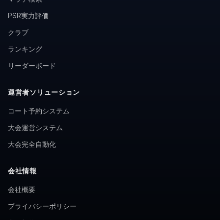
PSR実力評価
クラブ
ランキング
リーダーボード
運営者ソリューション
コート予約システム
大会運営システム
大会完全自動化
会社情報
会社概要
プライバシーポリシー