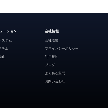
ューション
会社情報
システム
会社概要
ステム
プライバシーポリシー
動化
利用規約
ブログ
よくある質問
お問い合わせ