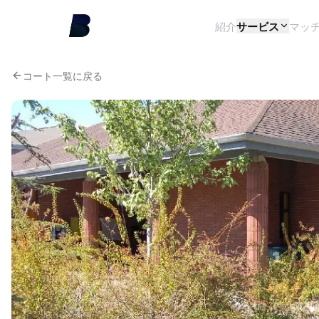
紹介
サービス
マッ
コート一覧に戻る