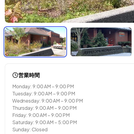
営業時間
Monday: 9:00 AM – 9:00 PM
Tuesday: 9:00 AM – 9:00 PM
Wednesday: 9:00 AM – 9:00 PM
Thursday: 9:00 AM – 9:00 PM
Friday: 9:00 AM – 9:00 PM
Saturday: 9:00 AM – 5:00 PM
Sunday: Closed