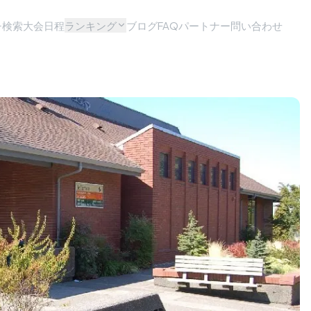
チ検索
大会日程
ランキング
ブログ
FAQ
パートナー問い合わせ