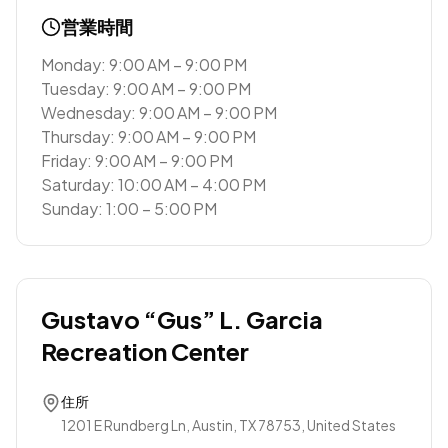
営業時間
Monday: 9:00 AM – 9:00 PM
Tuesday: 9:00 AM – 9:00 PM
Wednesday: 9:00 AM – 9:00 PM
Thursday: 9:00 AM – 9:00 PM
Friday: 9:00 AM – 9:00 PM
Saturday: 10:00 AM – 4:00 PM
Sunday: 1:00 – 5:00 PM
Gustavo “Gus” L. Garcia
Recreation Center
住所
1201 E Rundberg Ln, Austin, TX 78753, United States