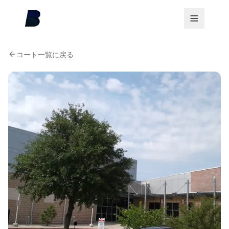
コート一覧に戻る