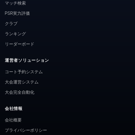
マッチ検索
PSR実力評価
クラブ
ランキング
リーダーボード
運営者ソリューション
コート予約システム
大会運営システム
大会完全自動化
会社情報
会社概要
プライバシーポリシー