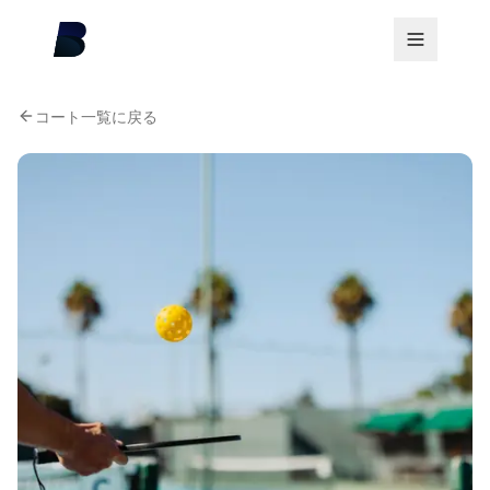
コート一覧に戻る