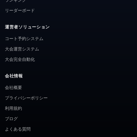
リーダーボード
運営者ソリューション
コート予約システム
大会運営システム
大会完全自動化
会社情報
会社概要
プライバシーポリシー
利用規約
ブログ
よくある質問