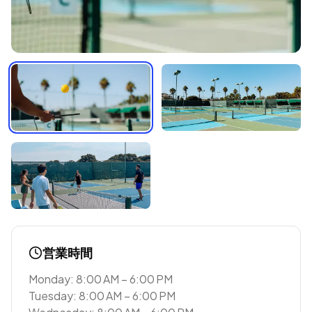
営業時間
Monday: 8:00 AM – 6:00 PM
Tuesday: 8:00 AM – 6:00 PM