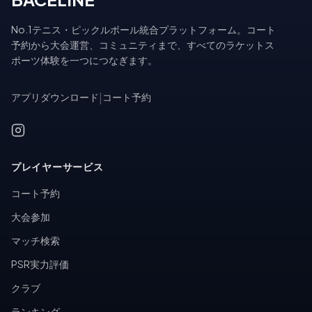
No.1テニス・ピックルボール統合プラットフォーム。コート
予約から大会運営、コミュニティまで、すべてのラケットス
ポーツ体験を一つにつなぎます。
アプリダウンロード
|
コート予約
プレイヤーサービス
コート予約
大会参加
マッチ検索
PSR実力評価
クラブ
ランキング