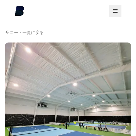
コート一覧に戻る