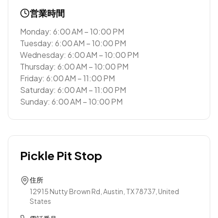
営業時間
Monday: 6:00 AM – 10:00 PM
Tuesday: 6:00 AM – 10:00 PM
Wednesday: 6:00 AM – 10:00 PM
Thursday: 6:00 AM – 10:00 PM
Friday: 6:00 AM – 11:00 PM
Saturday: 6:00 AM – 11:00 PM
Sunday: 6:00 AM – 10:00 PM
Pickle Pit Stop
住所
12915 Nutty Brown Rd, Austin, TX 78737, United
States