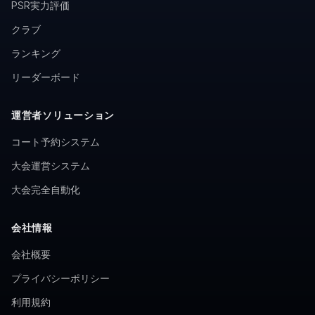
PSR実力評価
クラブ
ランキング
リーダーボード
運営者ソリューション
コート予約システム
大会運営システム
大会完全自動化
会社情報
会社概要
プライバシーポリシー
利用規約