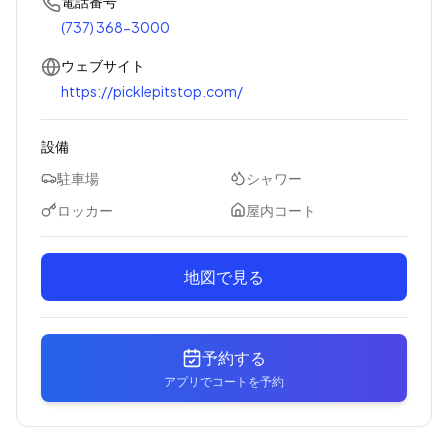
電話番号
(737) 368-3000
ウェブサイト
https://picklepitstop.com/
設備
駐車場
シャワー
ロッカー
屋内コート
地図で見る
予約する
アプリでコートを予約