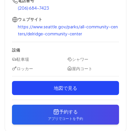
電話番号
(206) 684-7423
ウェブサイト
https://www.seattle.gov/parks/all-community-cen
ters/delridge-community-center
設備
駐車場
シャワー
ロッカー
屋内コート
地図で見る
予約する
アプリでコートを予約