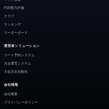
PSR実力評価
クラブ
ランキング
リーダーボード
運営者ソリューション
コート予約システム
大会運営システム
大会完全自動化
会社情報
会社概要
プライバシーポリシー