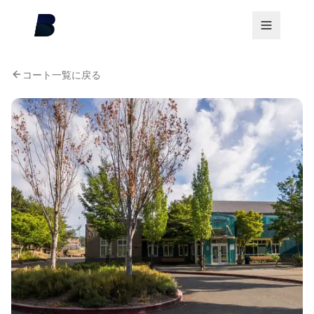
コート一覧に戻る