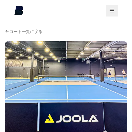
コート一覧に戻る