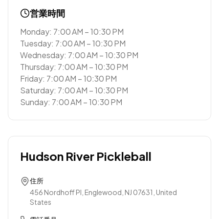
営業時間
Monday: 7:00 AM – 10:30 PM
Tuesday: 7:00 AM – 10:30 PM
Wednesday: 7:00 AM – 10:30 PM
Thursday: 7:00 AM – 10:30 PM
Friday: 7:00 AM – 10:30 PM
Saturday: 7:00 AM – 10:30 PM
Sunday: 7:00 AM – 10:30 PM
Hudson River Pickleball
住所
456 Nordhoff Pl, Englewood, NJ 07631, United
States