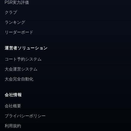
PSR実力評価
クラブ
ランキング
リーダーボード
運営者ソリューション
コート予約システム
大会運営システム
大会完全自動化
会社情報
会社概要
プライバシーポリシー
利用規約