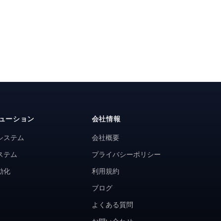
ューション
会社情報
システム
会社概要
ステム
プライバシーポリシー
動化
利用規約
ブログ
よくある質問