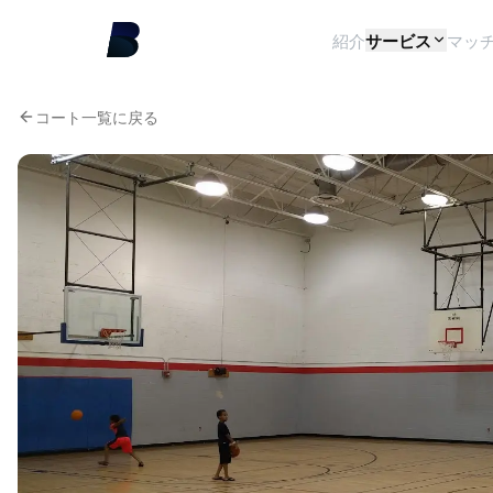
紹介
サービス
マッ
コート一覧に戻る