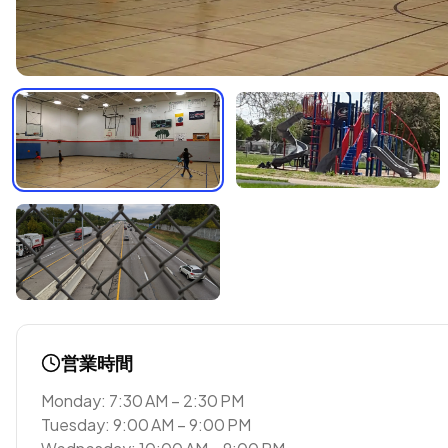
営業時間
Monday: 7:30 AM – 2:30 PM
Tuesday: 9:00 AM – 9:00 PM