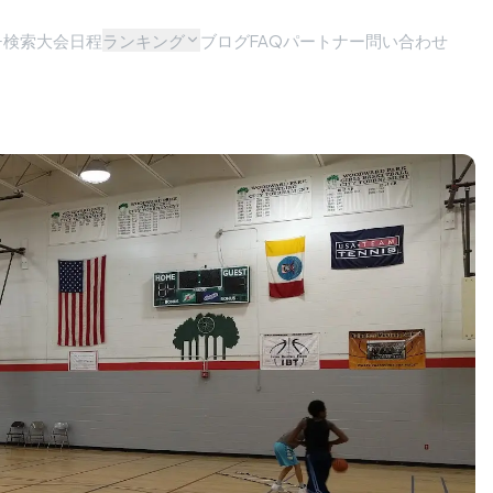
チ検索
大会日程
ランキング
ブログ
FAQ
パートナー問い合わせ