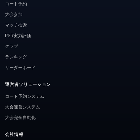
コート予約
大会参加
マッチ検索
PSR実力評価
クラブ
ランキング
リーダーボード
運営者ソリューション
コート予約システム
大会運営システム
大会完全自動化
会社情報