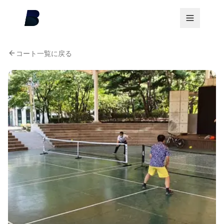
コート一覧に戻る