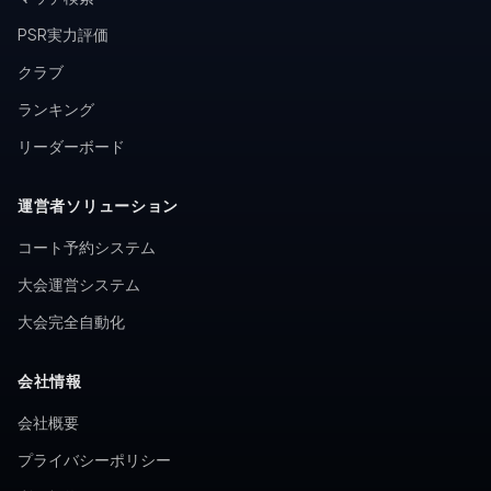
PSR実力評価
クラブ
ランキング
リーダーボード
運営者ソリューション
コート予約システム
大会運営システム
大会完全自動化
会社情報
会社概要
プライバシーポリシー