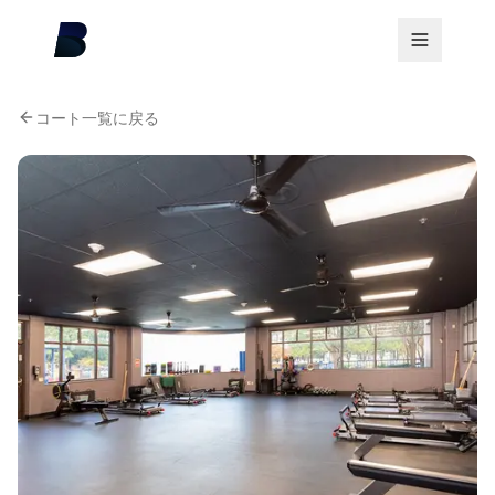
コート一覧に戻る