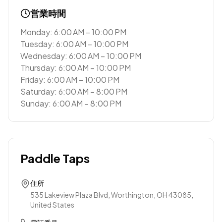
営業時間
Monday: 6:00 AM – 10:00 PM
Tuesday: 6:00 AM – 10:00 PM
Wednesday: 6:00 AM – 10:00 PM
Thursday: 6:00 AM – 10:00 PM
Friday: 6:00 AM – 10:00 PM
Saturday: 6:00 AM – 8:00 PM
Sunday: 6:00 AM – 8:00 PM
Paddle Taps
住所
535 Lakeview Plaza Blvd, Worthington, OH 43085,
United States