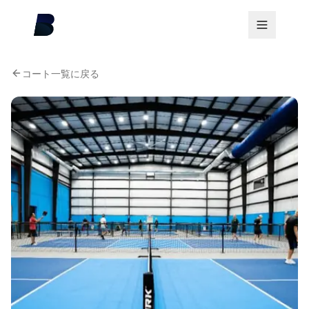
コート一覧に戻る