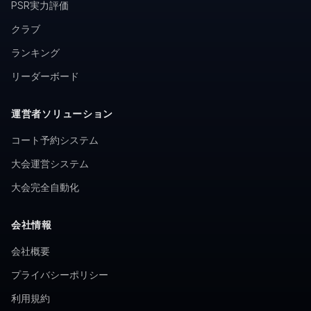
PSR実力評価
クラブ
ランキング
リーダーボード
運営者ソリューション
コート予約システム
大会運営システム
大会完全自動化
会社情報
会社概要
プライバシーポリシー
利用規約