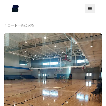
コート一覧に戻る