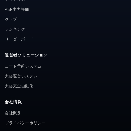
PSR実力評価
クラブ
ランキング
リーダーボード
運営者ソリューション
コート予約システム
大会運営システム
大会完全自動化
会社情報
会社概要
プライバシーポリシー