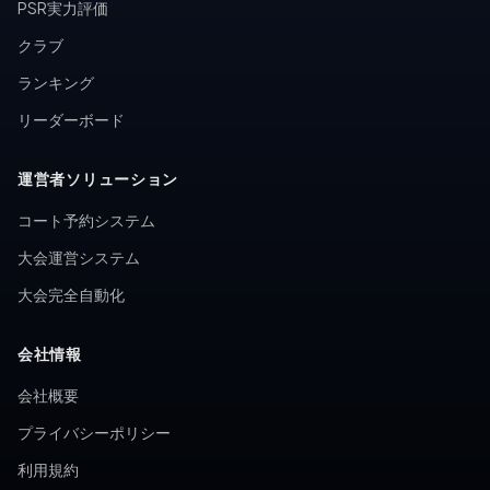
PSR実力評価
クラブ
ランキング
リーダーボード
運営者ソリューション
コート予約システム
大会運営システム
大会完全自動化
会社情報
会社概要
プライバシーポリシー
利用規約