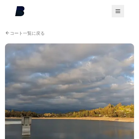
コート一覧に戻る