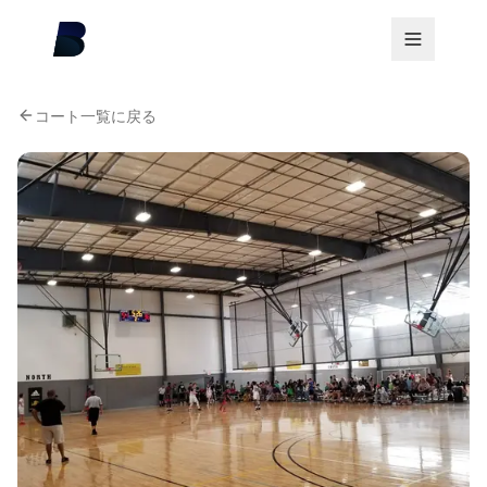
コート一覧に戻る