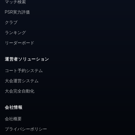
マッチ検索
PSR実力評価
クラブ
ランキング
リーダーボード
運営者ソリューション
コート予約システム
大会運営システム
大会完全自動化
会社情報
会社概要
プライバシーポリシー