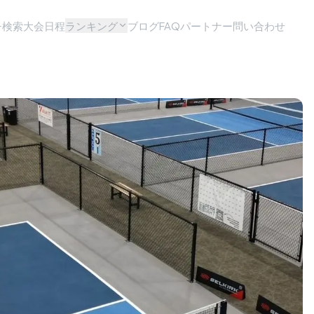
チ検索
大会日程
ランキング
ブログ
FAQ
パートナー問い合わせ