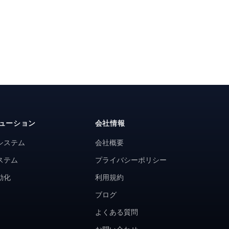
ューション
会社情報
システム
会社概要
ステム
プライバシーポリシー
動化
利用規約
ブログ
よくある質問