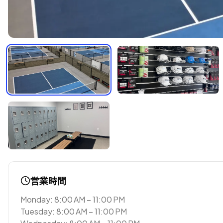
営業時間
Monday: 8:00 AM – 11:00 PM
Tuesday: 8:00 AM – 11:00 PM