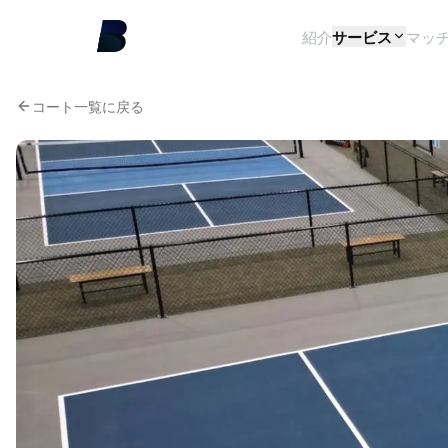
紹介
サービス
マッ
コート一覧に戻る